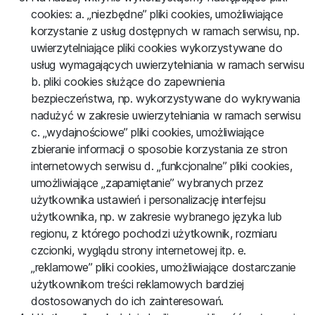
cookies: a. „niezbędne” pliki cookies, umożliwiające
korzystanie z usług dostępnych w ramach serwisu, np.
uwierzytelniające pliki cookies wykorzystywane do
usług wymagających uwierzytelniania w ramach serwisu
b. pliki cookies służące do zapewnienia
bezpieczeństwa, np. wykorzystywane do wykrywania
nadużyć w zakresie uwierzytelniania w ramach serwisu
c. „wydajnościowe” pliki cookies, umożliwiające
zbieranie informacji o sposobie korzystania ze stron
internetowych serwisu d. „funkcjonalne” pliki cookies,
umożliwiające „zapamiętanie” wybranych przez
użytkownika ustawień i personalizację interfejsu
użytkownika, np. w zakresie wybranego języka lub
regionu, z którego pochodzi użytkownik, rozmiaru
czcionki, wyglądu strony internetowej itp. e.
„reklamowe” pliki cookies, umożliwiające dostarczanie
użytkownikom treści reklamowych bardziej
dostosowanych do ich zainteresowań.