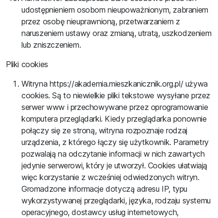
udostępnieniem osobom nieupoważnionym, zabraniem
przez osobę nieuprawnioną, przetwarzaniem z
naruszeniem ustawy oraz zmianą, utratą, uszkodzeniem
lub zniszczeniem.
Pliki cookies
Witryna https://akademia.mieszkanicznik.org.pl/ używa
cookies. Są to niewielkie pliki tekstowe wysyłane przez
serwer www i przechowywane przez oprogramowanie
komputera przeglądarki. Kiedy przeglądarka ponownie
połączy się ze stroną, witryna rozpoznaje rodzaj
urządzenia, z którego łączy się użytkownik. Parametry
pozwalają na odczytanie informacji w nich zawartych
jedynie serwerowi, który je utworzył. Cookies ułatwiają
więc korzystanie z wcześniej odwiedzonych witryn.
Gromadzone informacje dotyczą adresu IP, typu
wykorzystywanej przeglądarki, języka, rodzaju systemu
operacyjnego, dostawcy usług internetowych,