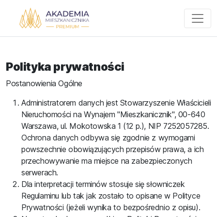
Polityka prywatności
Postanowienia Ogólne
Administratorem danych jest Stowarzyszenie Właścicieli
Nieruchomości na Wynajem "Mieszkanicznik", 00-640
Warszawa, ul. Mokotowska 1 (12 p.), NIP 7252057285.
Ochrona danych odbywa się zgodnie z wymogami
powszechnie obowiązujących przepisów prawa, a ich
przechowywanie ma miejsce na zabezpieczonych
serwerach.
Dla interpretacji terminów stosuje się słowniczek
Regulaminu lub tak jak zostało to opisane w Polityce
Prywatności (jeżeli wynika to bezpośrednio z opisu).